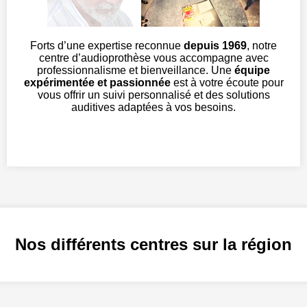
Forts d’une expertise reconnue
depuis 1969
, notre
centre d’audioprothèse vous accompagne avec
professionnalisme et bienveillance. Une
équipe
expérimentée et passionnée
est à votre écoute pour
vous offrir un suivi personnalisé et des solutions
auditives adaptées à vos besoins.
Nos différents centres sur la région