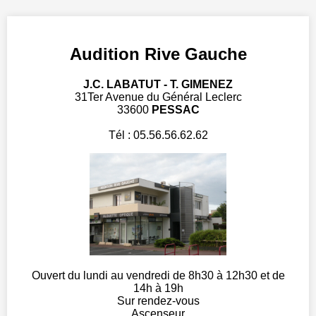
Audition Rive Gauche
J.C. LABATUT - T. GIMENEZ
31Ter Avenue du Général Leclerc
33600
PESSAC
Tél : 05.56.56.62.62
Ouvert du lundi au vendredi de 8h30 à 12h30 et de
14h à 19h
Sur rendez-vous
Ascenseur