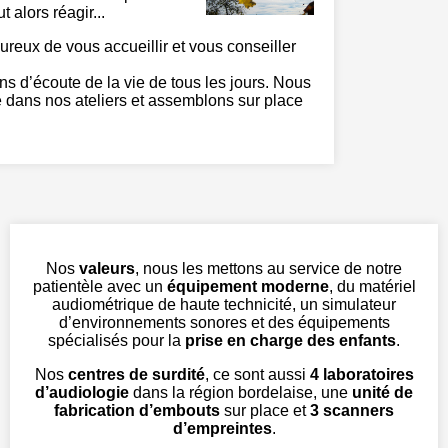
 alors réagir...
ux de vous accueillir et vous conseiller
ns d’écoute de la vie de tous les jours. Nous
e dans nos ateliers et assemblons sur place
Nos
valeurs
, nous les mettons au service de notre
patientèle avec un
équipement moderne
, du matériel
audiométrique de haute technicité, un simulateur
d’environnements sonores et des équipements
spécialisés pour la
prise en charge des enfants
.
Nos
centres de surdité
, ce sont aussi
4 laboratoires
d’audiologie
dans la région bordelaise, une
unité de
fabrication d’embouts
sur place et
3 scanners
d’empreintes
.