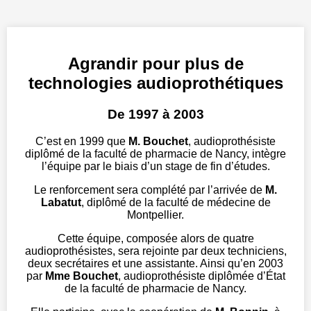
Agrandir pour plus de
technologies audioprothétiques
De 1997 à 2003
C’est en 1999 que
M. Bouchet
, audioprothésiste
diplômé de la faculté de pharmacie de Nancy, intègre
l’équipe par le biais d’un stage de fin d’études.
Le renforcement sera complété par l’arrivée de
M.
Labatut
, diplômé de la faculté de médecine de
Montpellier.
Cette équipe, composée alors de quatre
audioprothésistes, sera rejointe par deux techniciens,
deux secrétaires et une assistante. Ainsi qu’en 2003
par
Mme Bouchet
, audioprothésiste diplômée d’État
de la faculté de pharmacie de Nancy.