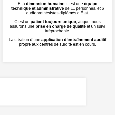
Et à
dimension humaine
, c’est une
équipe
technique et administrative
de 11 personnes, et 6
audioprothésistes diplômés d’État.
C’est un
patient toujours unique
, auquel nous
assurons une
prise en charge de qualité
et un suivi
irréprochable.
La création d’une
application d’entraînement auditif
propre aux centres de surdité est en cours.