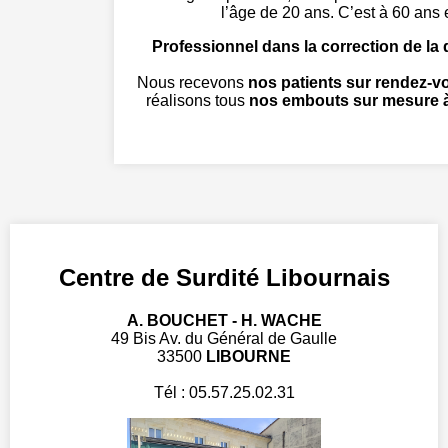
l’âge de 20 ans. C’est à 60 ans e
Professionnel dans la correction de la 
Nous recevons
nos patients sur rendez-v
réalisons tous
nos embouts sur mesure à
Centre de Surdité Libournais
A. BOUCHET - H. WACHE
49 Bis Av. du Général de Gaulle
33500
LIBOURNE
Tél : 05.57.25.02.31