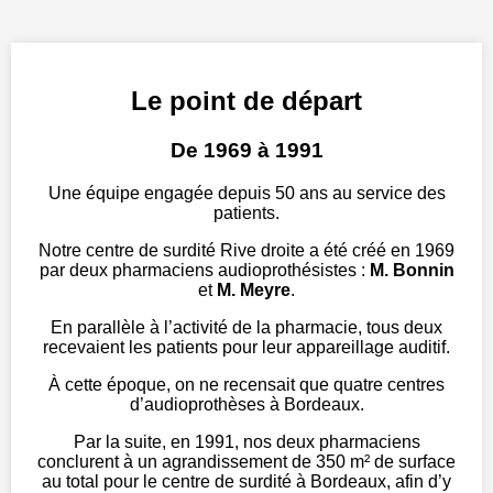
Le point de départ
De 1969 à 1991
Une équipe engagée depuis 50 ans au service des
patients.
Notre centre de surdité Rive droite a été créé en 1969
par deux pharmaciens audioprothésistes :
M. Bonnin
et
M. Meyre
.
En parallèle à l’activité de la pharmacie, tous deux
recevaient les patients pour leur appareillage auditif.
À cette époque, on ne recensait que quatre centres
d’audioprothèses à Bordeaux.
Par la suite, en 1991, nos deux pharmaciens
conclurent à un agrandissement de 350 m² de surface
au total pour le centre de surdité à Bordeaux, afin d’y