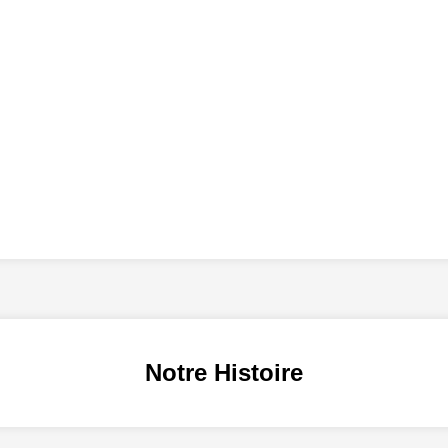
Notre Histoire