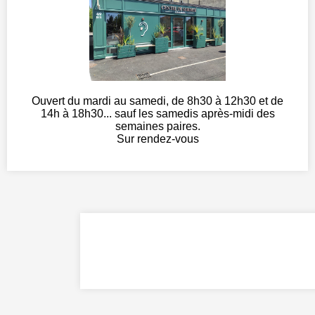
Ouvert du mardi au samedi, de 8h30 à 12h30 et de
14h à 18h30... sauf les samedis après-midi des
semaines paires.
Sur rendez-vous