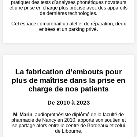
pratiquer des tests d’analyses phonétiques novateurs
et une prise en charge plus précise avec des appareils
de dernières technologies.
Cet espace comprenait un atelier de réparation, deux
entrées et un parking privé.
La fabrication d’embouts pour
plus de maîtrise dans la prise en
charge de nos patients
De 2010 à 2023
M. Marin
, audioprothésiste diplômé de la faculté de
pharmacie de Nancy en 2010, apporte son soutien et
se partage alors entre le centre de Bordeaux et celui
de Libourne.