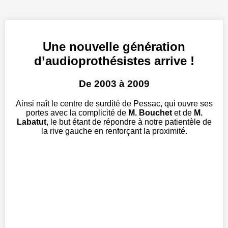
Une nouvelle génération
d’audioprothésistes arrive !
De 2003 à 2009
Ainsi naît le centre de surdité de Pessac, qui ouvre ses
portes avec la complicité de
M. Bouchet
et de
M.
Labatut
, le but étant de répondre à notre patientèle de
la rive gauche en renforçant la proximité.